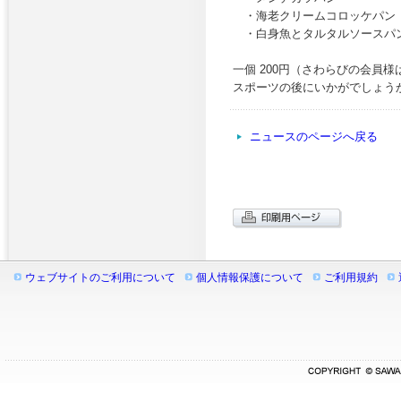
・海老クリームコロッケパン
・白身魚とタルタルソースパン
一個 200円（さわらびの会員様
スポーツの後にいかがでしょう
ニュースのページへ戻る
ウェブサイトのご利用について
個人情報保護について
ご利用規約