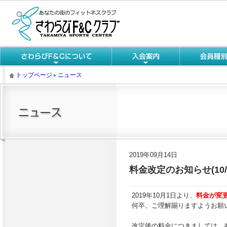
トップページ
ニュース
2019年09月14日
料金改定のお知らせ(10/
2019年10月1日より、
料金が変
何卒、ご理解賜りますようお願
改定後の料金につきましては、