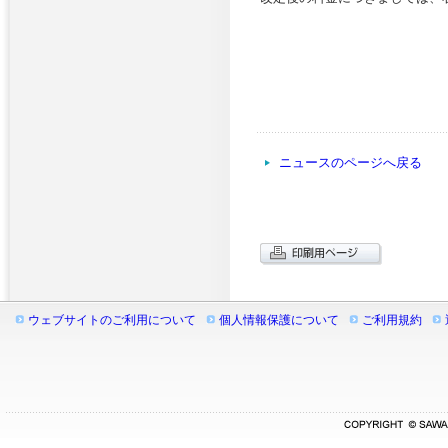
ニュースのページへ戻る
ウェブサイトのご利用について
個人情報保護について
ご利用規約