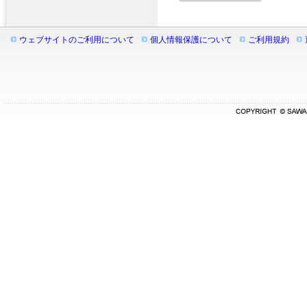
ウェブサイトのご利用について
個人情報保護について
ご利用規約