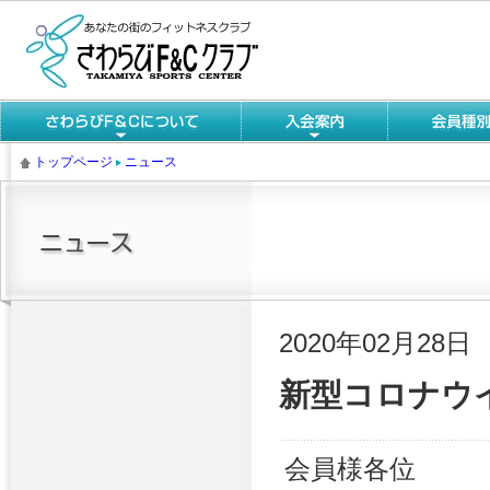
トップページ
ニュース
2020年02月28日
新型コロナウ
会員様各位