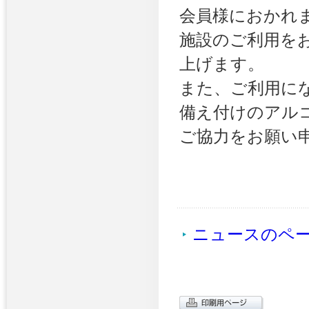
会員様におかれ
施設のご利用を
上げます。
また、ご利用に
備え付けのアル
ご協力をお願い
ニュースのペ