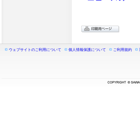
ウェブサイトのご利用について
個人情報保護について
ご利用規約