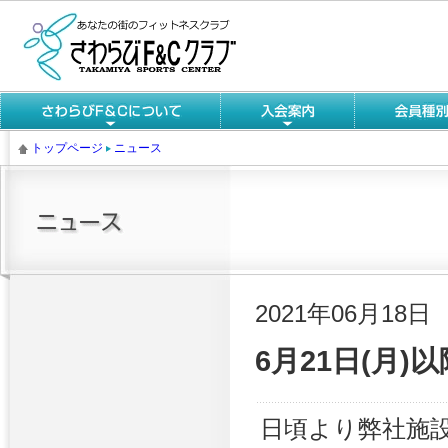
トップページ
ニュース
2021年06月18日
6月21日(月
日頃より弊社施