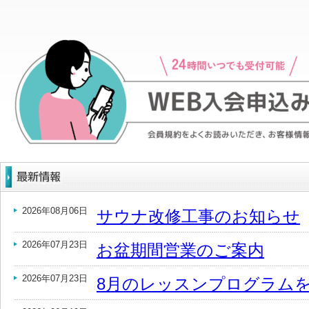
2026年08月06日
サウナ改修工事のお知らせ
2026年07月23日
お盆期間営業のご案内
2026年07月23日
8月のレッスンプログラム