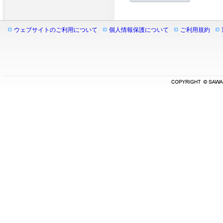
ウェブサイトのご利用について
個人情報保護について
ご利用規約