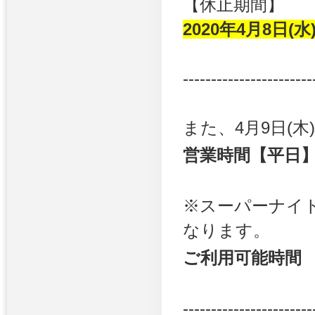
【休止期間】
2020年4月8日(
-----------------------
また、4月9日(
営業時間【平日】 1
※スーパーナイ
なります。
ご利用可能時間 2
-----------------------