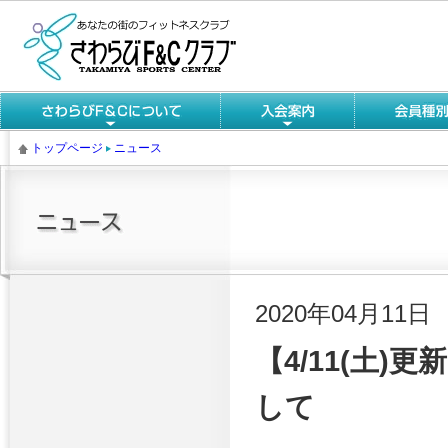
トップページ
ニュース
2020年04月11日
【4/11(土
して