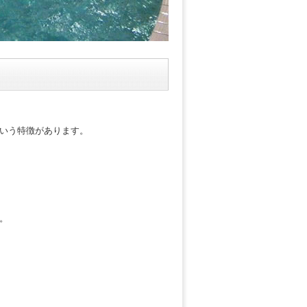
いう特徴があります。
。