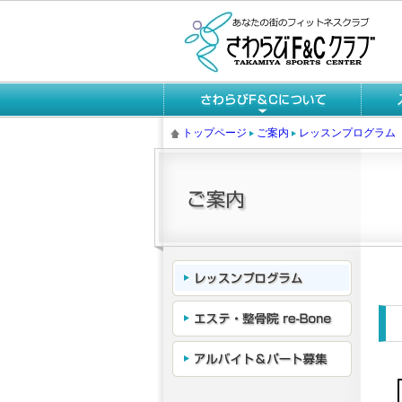
トップページ
ご案内
レッスンプログラム