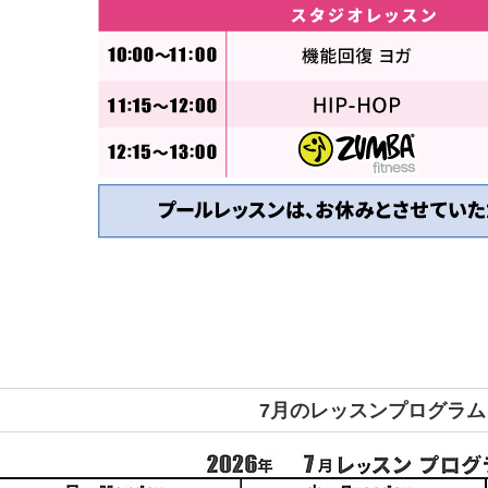
7月のレッスンプログラム