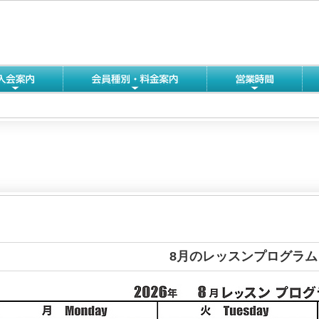
8月のレッスンプログラム