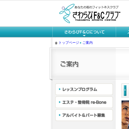
トップページ
ご案内