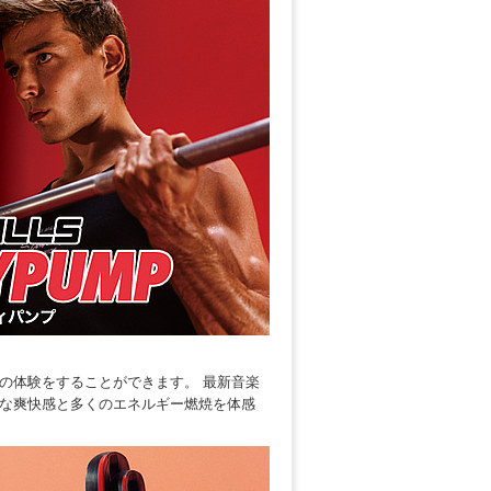
の体験をすることができます。 最新音楽
な爽快感と多くのエネルギー燃焼を体感