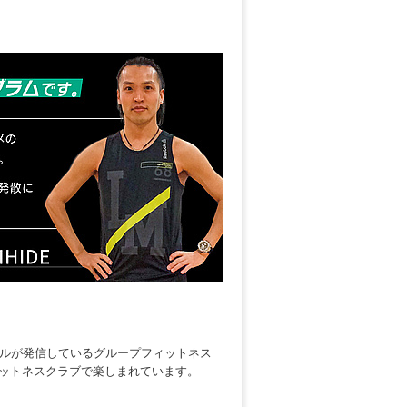
ルが発信しているグループフィットネス
フィットネスクラブで楽しまれています。