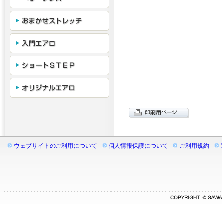
ウェブサイトのご利用について
個人情報保護について
ご利用規約