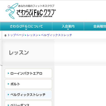
トップページ
レッスン
ベルヴィックストレッチ