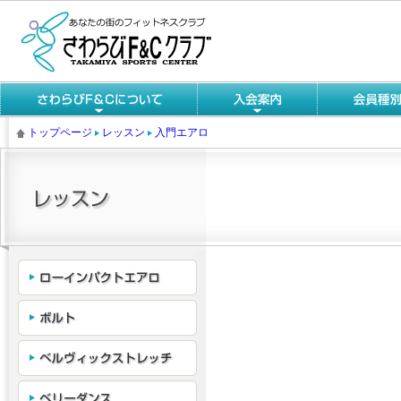
トップページ
レッスン
入門エアロ