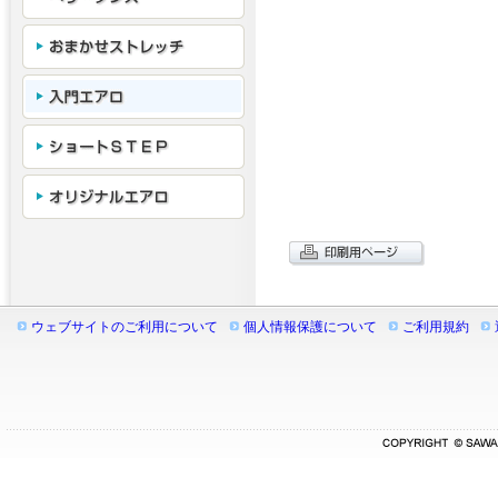
ウェブサイトのご利用について
個人情報保護について
ご利用規約